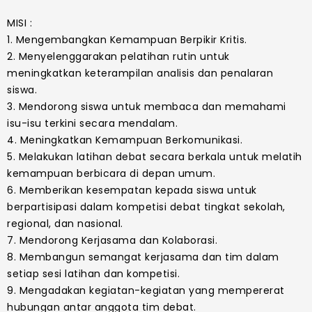
MISI :
1. Mengembangkan Kemampuan Berpikir Kritis.
2. Menyelenggarakan pelatihan rutin untuk
meningkatkan keterampilan analisis dan penalaran
siswa.
3. Mendorong siswa untuk membaca dan memahami
isu-isu terkini secara mendalam.
4. Meningkatkan Kemampuan Berkomunikasi.
5. Melakukan latihan debat secara berkala untuk melatih
kemampuan berbicara di depan umum.
6. Memberikan kesempatan kepada siswa untuk
berpartisipasi dalam kompetisi debat tingkat sekolah,
regional, dan nasional.
7. Mendorong Kerjasama dan Kolaborasi.
8. Membangun semangat kerjasama dan tim dalam
setiap sesi latihan dan kompetisi.
9. Mengadakan kegiatan-kegiatan yang mempererat
hubungan antar anggota tim debat.