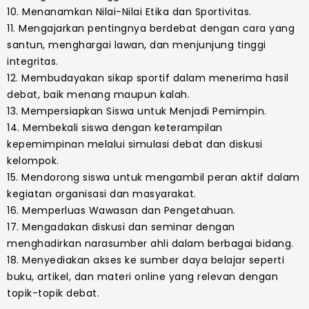
10. Menanamkan Nilai-Nilai Etika dan Sportivitas.
11. Mengajarkan pentingnya berdebat dengan cara yang
santun, menghargai lawan, dan menjunjung tinggi
integritas.
12. Membudayakan sikap sportif dalam menerima hasil
debat, baik menang maupun kalah.
13. Mempersiapkan Siswa untuk Menjadi Pemimpin.
14. Membekali siswa dengan keterampilan
kepemimpinan melalui simulasi debat dan diskusi
kelompok.
15. Mendorong siswa untuk mengambil peran aktif dalam
kegiatan organisasi dan masyarakat.
16. Memperluas Wawasan dan Pengetahuan.
17. Mengadakan diskusi dan seminar dengan
menghadirkan narasumber ahli dalam berbagai bidang.
18. Menyediakan akses ke sumber daya belajar seperti
buku, artikel, dan materi online yang relevan dengan
topik-topik debat.