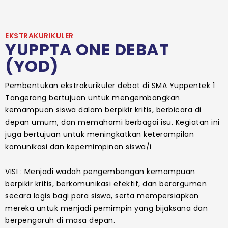
EKSTRAKURIKULER
YUPPTA ONE DEBAT
(YOD)
Pembentukan ekstrakurikuler debat di SMA Yuppentek 1
Tangerang bertujuan untuk mengembangkan
kemampuan siswa dalam berpikir kritis, berbicara di
depan umum, dan memahami berbagai isu. Kegiatan ini
juga bertujuan untuk meningkatkan keterampilan
komunikasi dan kepemimpinan siswa/i
VISI : Menjadi wadah pengembangan kemampuan
berpikir kritis, berkomunikasi efektif, dan berargumen
secara logis bagi para siswa, serta mempersiapkan
mereka untuk menjadi pemimpin yang bijaksana dan
berpengaruh di masa depan.