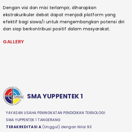
Dengan visi dan misi terlampir, diharapkan
ekstrakurikuler debat dapat menjadi platform yang
efektif bagi siswa/i untuk mengembangkan potensi diri
dan siap berkontribusi positif dalam masyarakat.
GALLERY
SMA YUPPENTEK 1
YAYASAN USAHA PENINGKATAN PENDIDIKAN TEKNOLOGI
SMA YUPPENTEK 1 TANGERANG
TERAKREDITASI A
(Unggul) dengan Nilai 93