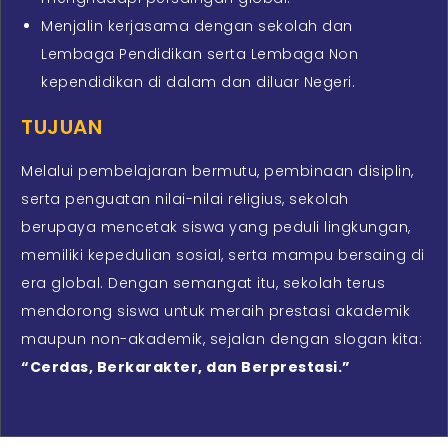
Menjalin kerjasama dengan sekolah dan
Lembaga Pendidikan serta Lembaga Non
kependidikan di dalam dan diluar Negeri.
TUJUAN
Melalui pembelajaran bermutu, pembinaan disiplin,
serta penguatan nilai-nilai religius, sekolah
berupaya mencetak siswa yang peduli lingkungan,
memiliki kepedulian sosial, serta mampu bersaing di
era global. Dengan semangat itu, sekolah terus
mendorong siswa untuk meraih prestasi akademik
maupun non-akademik, sejalan dengan slogan kita:
“Cerdas, Berkarakter, dan Berprestasi.”