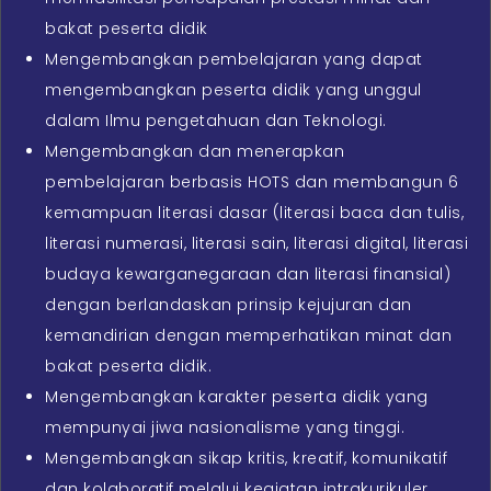
bakat peserta didik
Mengembangkan pembelajaran yang dapat
mengembangkan peserta didik yang unggul
dalam Ilmu pengetahuan dan Teknologi.
Mengembangkan dan menerapkan
pembelajaran berbasis HOTS dan membangun 6
kemampuan literasi dasar (literasi baca dan tulis,
literasi numerasi, literasi sain, literasi digital, literasi
budaya kewarganegaraan dan literasi finansial)
dengan berlandaskan prinsip kejujuran dan
kemandirian dengan memperhatikan minat dan
bakat peserta didik.
Mengembangkan karakter peserta didik yang
mempunyai jiwa nasionalisme yang tinggi.
Mengembangkan sikap kritis, kreatif, komunikatif
dan kolaboratif melalui kegiatan intrakurikuler