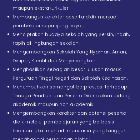
maupun ekstrakurikuler.
Membangun karakter peserta didik menjadi
pembelajar sepanjang hayat.
Menciptakan budaya sekolah yang Bersih, Indah,
rapih di lingkungan sekolah.
Mengembangkan Sekolah Yang Nyaman, Aman,
Disiplin, Kreatif dan Menyenangkan
Menghasilkan sebagian besar lulusan masuk
Perguruan Tinggi Negeri dan Sekolah Kedinasan.
Menumbuhkan semangat berprestasi terhadap
Tenaga Pendidik dan Peserta Didik dalam bidang
akademik maupun non akademik
Mengembangkan karakter dan potensi peserta
didik melalui pembelajaran yang berbasis
kearifan lokal menjadi manuasia yang tangguh
menghadapi persaingan global.