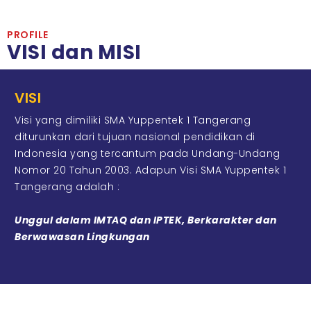
PROFILE
VISI dan MISI
VISI
Visi yang dimiliki SMA Yuppentek 1 Tangerang
diturunkan dari tujuan nasional pendidikan di
Indonesia yang tercantum pada Undang-Undang
Nomor 20 Tahun 2003. Adapun Visi SMA Yuppentek 1
Tangerang adalah :
Unggul dalam IMTAQ dan IPTEK, Berkarakter dan
Berwawasan Lingkungan