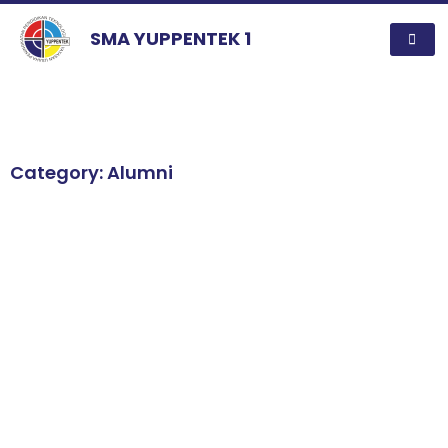
SMA YUPPENTEK 1
Category: Alumni